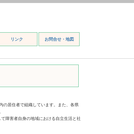
リンク
お問合せ・地図
内の居住者で組織しています。また、各県
。
して障害者自身の地域における自立生活と社