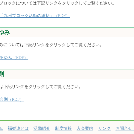
ブロックについては下記リンクをクリックしてご覧ください。
「九州ブロック活動の総括」（PDF）
ゆみ
みについては下記リンクをクリックしてご覧ください。
あゆみ（PDF）
則
は下記リンクをクリックしてご覧ください。
会則（PDF）
ム
福脊連とは
活動紹介
制度情報
入会案内
リンク
お問合せ