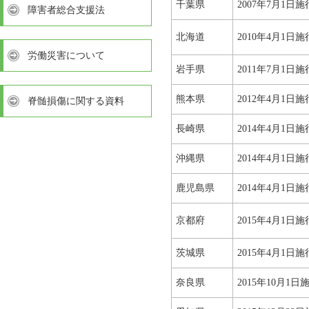
千葉県
2007年7月1日施
障害者総合支援法
北海道
2010年4月1日施
労働災害について
岩手県
2011年7月1日施
熊本県
2012年4月1日施
脊髄損傷に関する資料
長崎県
2014年4月1日施
沖縄県
2014年4月1日施
鹿児島県
2014年4月1日施
京都府
2015年4月1日施
茨城県
2015年4月1日施
奈良県
2015年10月1日