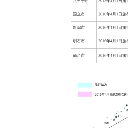
八王子市
2012年4月1日施
国立市
2016年4月1日施
新潟市
2016年4月1日施
明石市
2016年4月1日施
仙台市
2016年4月1日施