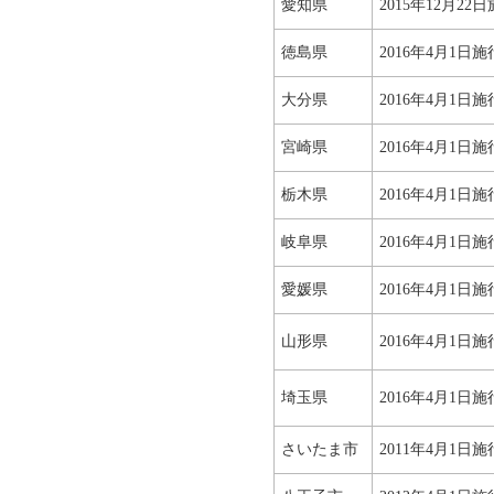
愛知県
2015年12月22
徳島県
2016年4月1日施
大分県
2016年4月1日施
宮崎県
2016年4月1日施
栃木県
2016年4月1日施
岐阜県
2016年4月1日施
愛媛県
2016年4月1日施
山形県
2016年4月1日施
埼玉県
2016年4月1日施
さいたま市
2011年4月1日施