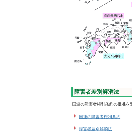
障害者差別解消法
国連の障害者権利条約の批准を受
国連の障害者権利条約
障害者差別解消法