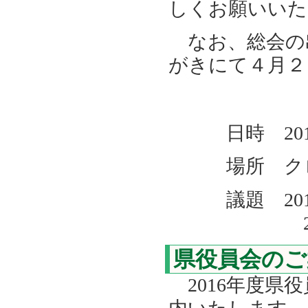
しくお願いいた
なお、総会の
がきにて４月２
日時 201
場所 クロー
議題 201
2017年
県役員会のご
2016年度県