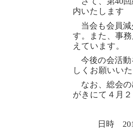
さて、第40回
内いたします
当会も会員減
す。また、事務
えています。
今後の会活動
しくお願いいた
なお、総会の
がきにて４月２
日時 201